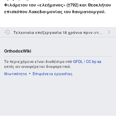
Φιλάρετου του «ελεήμονος» (†792) και Θεοκλήτου
επισκόπου Λακεδαιμονίας του θαυματουργού.
από τον την
Τελευταία επεξεργασία 18 χρόνια πριν
OrthodoxWiki
Το περιεχόμενο είναι διαθέσιμο υπό
GFDL / CC by-sa
εκτός αν αναφέρεται διαφορετικά.
Ιδιωτικότητα
Επιφάνεια εργασίας