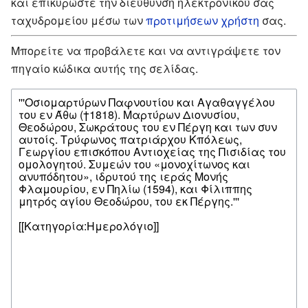
και επικυρώστε την διεύθυνση ηλεκτρονικού σας
ταχυδρομείου μέσω των
προτιμήσεων χρήστη
σας.
Μπορείτε να προβάλετε και να αντιγράψετε τον
πηγαίο κώδικα αυτής της σελίδας.