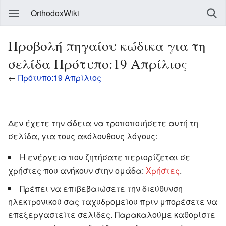
OrthodoxWiki
Προβολή πηγαίου κώδικα για τη
σελίδα Πρότυπο:19 Απρίλιος
←
Πρότυπο:19 Απρίλιος
Δεν έχετε την άδεια να τροποποιήσετε αυτή τη
σελίδα, για τους ακόλουθους λόγους:
Η ενέργεια που ζητήσατε περιορίζεται σε
χρήστες που ανήκουν στην ομάδα:
Χρήστες
.
Πρέπει να επιβεβαιώσετε την διεύθυνση
ηλεκτρονικού σας ταχυδρομείου πριν μπορέσετε να
επεξεργαστείτε σελίδες. Παρακαλούμε καθορίστε