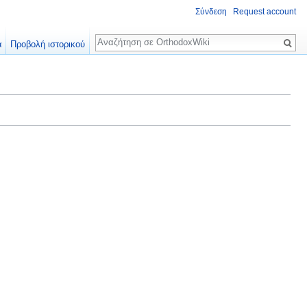
Σύνδεση
Request account
Αναζήτηση
α
Προβολή ιστορικού