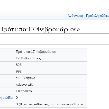
Ανάγνωση
Προβολή κώδικ
Πρότυπο:17 Φεβρουάριος»
Πρότυπο:17 Φεβρουάριος
17 Φεβρουάριος
826
992
el - Ελληνικά
κείμενο wiki
Επιτρεπτό
η σελίδα
0
0 (0 ανακατευθύνσεις, 0 μη-ανακατευθύνσεις)