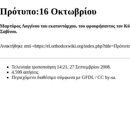
Πρότυπο:16 Οκτωβρίου
Μαρτύρος Λογγίνου του εκατοντάρχου, του φρουρήσαντος τον Κύρ
Σαβίνου.
Ανακτήθηκε από «
https://el.orthodoxwiki.org/index.php?title=Πρό
Τελευταία τροποποίηση 14:21, 27 Σεπτεμβρίου 2008.
4.599 αιτήσεις
Περιεχόμενο διαθέσιμο σύμφωνα με
GFDL / CC by-sa
.