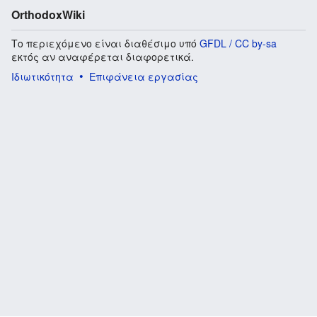
OrthodoxWiki
Το περιεχόμενο είναι διαθέσιμο υπό
GFDL / CC by-sa
εκτός αν αναφέρεται διαφορετικά.
Ιδιωτικότητα
Επιφάνεια εργασίας