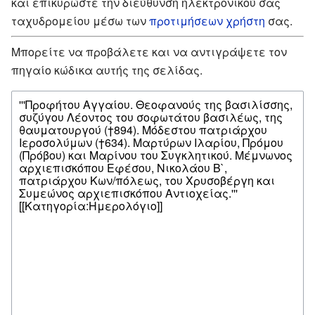
και επικυρώστε την διεύθυνση ηλεκτρονικού σας
ταχυδρομείου μέσω των
προτιμήσεων χρήστη
σας.
Μπορείτε να προβάλετε και να αντιγράψετε τον
πηγαίο κώδικα αυτής της σελίδας.