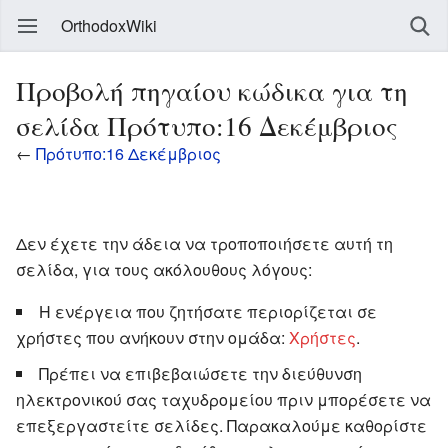
OrthodoxWiki
Προβολή πηγαίου κώδικα για τη
σελίδα Πρότυπο:16 Δεκέμβριος
←
Πρότυπο:16 Δεκέμβριος
Δεν έχετε την άδεια να τροποποιήσετε αυτή τη
σελίδα, για τους ακόλουθους λόγους:
Η ενέργεια που ζητήσατε περιορίζεται σε
χρήστες που ανήκουν στην ομάδα:
Χρήστες
.
Πρέπει να επιβεβαιώσετε την διεύθυνση
ηλεκτρονικού σας ταχυδρομείου πριν μπορέσετε να
επεξεργαστείτε σελίδες. Παρακαλούμε καθορίστε