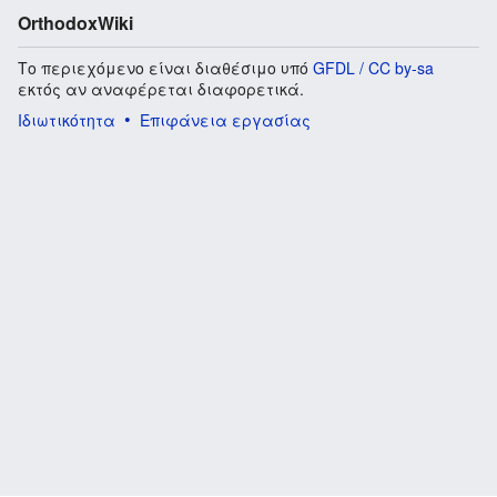
OrthodoxWiki
Το περιεχόμενο είναι διαθέσιμο υπό
GFDL / CC by-sa
εκτός αν αναφέρεται διαφορετικά.
Ιδιωτικότητα
Επιφάνεια εργασίας