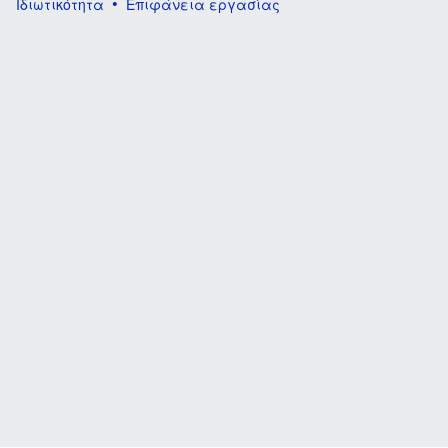
Ιδιωτικότητα
Επιφάνεια εργασίας