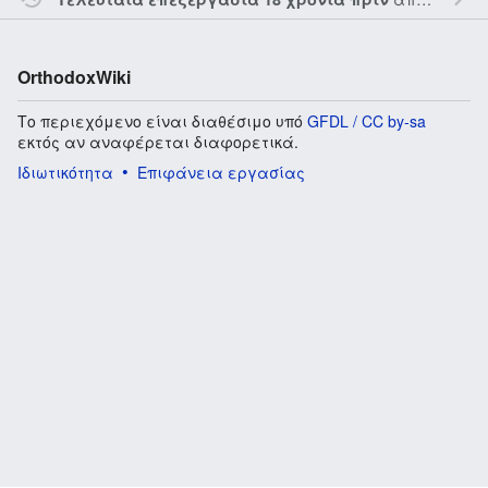
OrthodoxWiki
Το περιεχόμενο είναι διαθέσιμο υπό
GFDL / CC by-sa
εκτός αν αναφέρεται διαφορετικά.
Ιδιωτικότητα
Επιφάνεια εργασίας