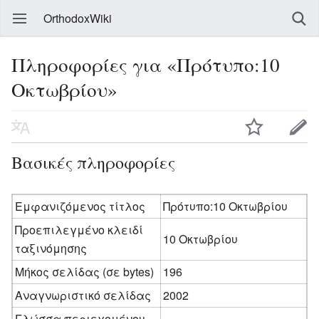
OrthodoxWiki
Πληροφορίες για «Πρότυπο:10
Οκτωβρίου»
Βασικές πληροφορίες
Εμφανιζόμενος τίτλος
Πρότυπο:10 Οκτωβρίου
Προεπιλεγμένο κλειδί
10 Οκτωβρίου
ταξινόμησης
Μήκος σελίδας (σε bytes)
196
Αναγνωριστικό σελίδας
2002
Γλώσσα περιεχομένου