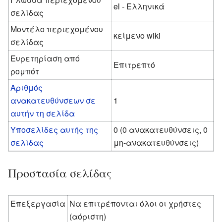
el - Ελληνικά
σελίδας
Μοντέλο περιεχομένου
κείμενο wiki
σελίδας
Ευρετηρίαση από
Επιτρεπτό
ρομπότ
Αριθμός
ανακατευθύνσεων σε
1
αυτήν τη σελίδα
Υποσελίδες αυτής της
0 (0 ανακατευθύνσεις, 0
σελίδας
μη-ανακατευθύνσεις)
Προστασία σελίδας
Επεξεργασία
Να επιτρέπονται όλοι οι χρήστες
(αόριστη)