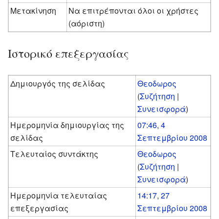
Μετακίνηση
Να επιτρέπονται όλοι οι χρήστες
(αόριστη)
Ιστορικό επεξεργασίας
Δημιουργός της σελίδας
Θεοδωρος
(
Συζήτηση
|
Συνεισφορά
)
Ημερομηνία δημιουργίας της
07:46, 4
σελίδας
Σεπτεμβρίου 2008
Τελευταίος συντάκτης
Θεοδωρος
(
Συζήτηση
|
Συνεισφορά
)
Ημερομηνία τελευταίας
14:17, 27
επεξεργασίας
Σεπτεμβρίου 2008