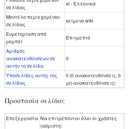
el - Ελληνικά
σελίδας
Μοντέλο περιεχομένου
κείμενο wiki
σελίδας
Ευρετηρίαση από
Επιτρεπτό
ρομπότ
Αριθμός
ανακατευθύνσεων σε
0
αυτήν τη σελίδα
Υποσελίδες αυτής της
0 (0 ανακατευθύνσεις, 0
σελίδας
μη-ανακατευθύνσεις)
Προστασία σελίδας
Επεξεργασία
Να επιτρέπονται όλοι οι χρήστες
(αόριστη)