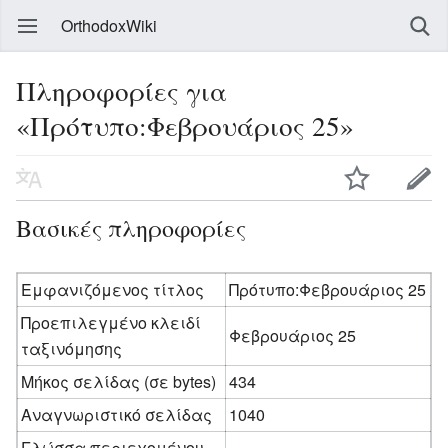
OrthodoxWiki
Πληροφορίες για
«Πρότυπο:Φεβρουάριος 25»
Βασικές πληροφορίες
Εμφανιζόμενος τίτλος
Πρότυπο:Φεβρουάριος 25
Προεπιλεγμένο κλειδί
Φεβρουάριος 25
ταξινόμησης
Μήκος σελίδας (σε bytes)
434
Αναγνωριστικό σελίδας
1040
Γλώσσα περιεχομένου