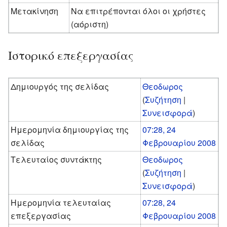
Μετακίνηση
Να επιτρέπονται όλοι οι χρήστες
(αόριστη)
Ιστορικό επεξεργασίας
Δημιουργός της σελίδας
Θεοδωρος
(
Συζήτηση
|
Συνεισφορά
)
Ημερομηνία δημιουργίας της
07:28, 24
σελίδας
Φεβρουαρίου 2008
Τελευταίος συντάκτης
Θεοδωρος
(
Συζήτηση
|
Συνεισφορά
)
Ημερομηνία τελευταίας
07:28, 24
επεξεργασίας
Φεβρουαρίου 2008