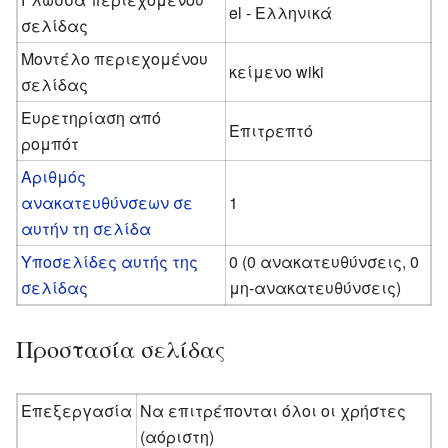
el - Ελληνικά
σελίδας
Μοντέλο περιεχομένου
κείμενο wiki
σελίδας
Ευρετηρίαση από
Επιτρεπτό
ρομπότ
Αριθμός
ανακατευθύνσεων σε
1
αυτήν τη σελίδα
Υποσελίδες αυτής της
0 (0 ανακατευθύνσεις, 0
σελίδας
μη-ανακατευθύνσεις)
Προστασία σελίδας
Επεξεργασία
Να επιτρέπονται όλοι οι χρήστες
(αόριστη)