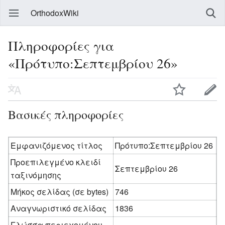
OrthodoxWiki
Πληροφορίες για
«Πρότυπο:Σεπτεμβρίου 26»
Βασικές πληροφορίες
Εμφανιζόμενος τίτλος
Πρότυπο:Σεπτεμβρίου 26
Προεπιλεγμένο κλειδί
Σεπτεμβρίου 26
ταξινόμησης
Μήκος σελίδας (σε bytes)
746
Αναγνωριστικό σελίδας
1836
Γλώσσα περιεχομένου