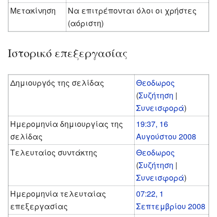
Μετακίνηση
Να επιτρέπονται όλοι οι χρήστες
(αόριστη)
Ιστορικό επεξεργασίας
Δημιουργός της σελίδας
Θεοδωρος
(
Συζήτηση
|
Συνεισφορά
)
Ημερομηνία δημιουργίας της
19:37, 16
σελίδας
Αυγούστου 2008
Τελευταίος συντάκτης
Θεοδωρος
(
Συζήτηση
|
Συνεισφορά
)
Ημερομηνία τελευταίας
07:22, 1
επεξεργασίας
Σεπτεμβρίου 2008