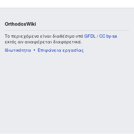
OrthodoxWiki
Το περιεχόμενο είναι διαθέσιμο υπό
GFDL / CC by-sa
εκτός αν αναφέρεται διαφορετικά.
Ιδιωτικότητα
Επιφάνεια εργασίας