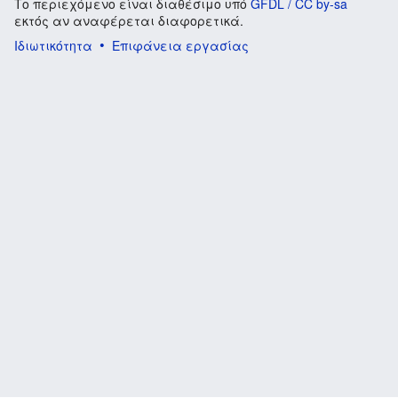
Το περιεχόμενο είναι διαθέσιμο υπό
GFDL / CC by-sa
εκτός αν αναφέρεται διαφορετικά.
Ιδιωτικότητα
Επιφάνεια εργασίας