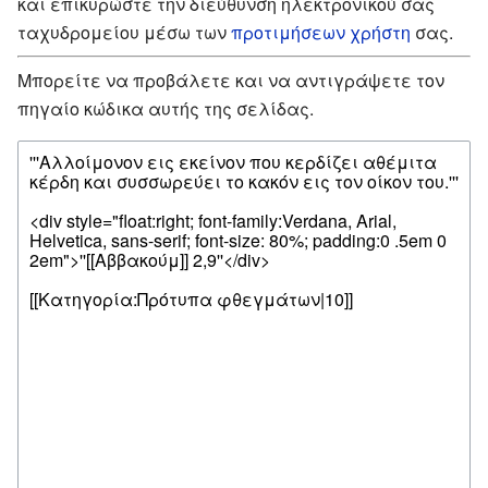
και επικυρώστε την διεύθυνση ηλεκτρονικού σας
ταχυδρομείου μέσω των
προτιμήσεων χρήστη
σας.
Μπορείτε να προβάλετε και να αντιγράψετε τον
πηγαίο κώδικα αυτής της σελίδας.