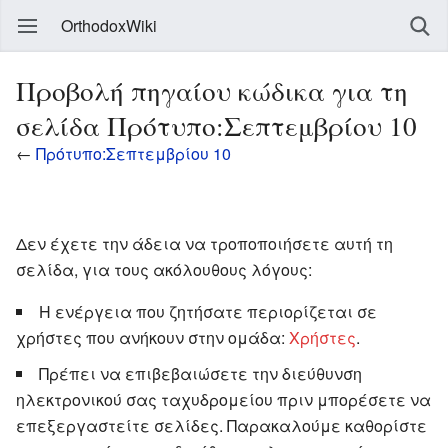
OrthodoxWiki
Προβολή πηγαίου κώδικα για τη
σελίδα Πρότυπο:Σεπτεμβρίου 10
←
Πρότυπο:Σεπτεμβρίου 10
Δεν έχετε την άδεια να τροποποιήσετε αυτή τη
σελίδα, για τους ακόλουθους λόγους:
Η ενέργεια που ζητήσατε περιορίζεται σε
χρήστες που ανήκουν στην ομάδα:
Χρήστες
.
Πρέπει να επιβεβαιώσετε την διεύθυνση
ηλεκτρονικού σας ταχυδρομείου πριν μπορέσετε να
επεξεργαστείτε σελίδες. Παρακαλούμε καθορίστε