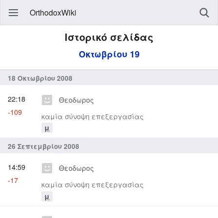
OrthodoxWiki
Ιστορικό σελίδας
Οκτωβρίου 19
18 Οκτωβρίου 2008
22:18
Θεοδωρος
-109
καμία σύνοψη επεξεργασίας
μ
26 Σεπτεμβρίου 2008
14:59
Θεοδωρος
-17
καμία σύνοψη επεξεργασίας
μ