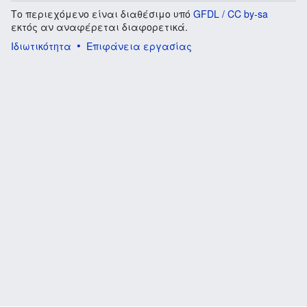
Το περιεχόμενο είναι διαθέσιμο υπό
GFDL / CC by-sa
εκτός αν αναφέρεται διαφορετικά.
Ιδιωτικότητα
Επιφάνεια εργασίας