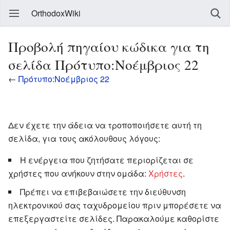
OrthodoxWiki
Προβολή πηγαίου κώδικα για τη
σελίδα Πρότυπο:Νοέμβριος 22
←
Πρότυπο:Νοέμβριος 22
Δεν έχετε την άδεια να τροποποιήσετε αυτή τη
σελίδα, για τους ακόλουθους λόγους:
Η ενέργεια που ζητήσατε περιορίζεται σε
χρήστες που ανήκουν στην ομάδα:
Χρήστες
.
Πρέπει να επιβεβαιώσετε την διεύθυνση
ηλεκτρονικού σας ταχυδρομείου πριν μπορέσετε να
επεξεργαστείτε σελίδες. Παρακαλούμε καθορίστε