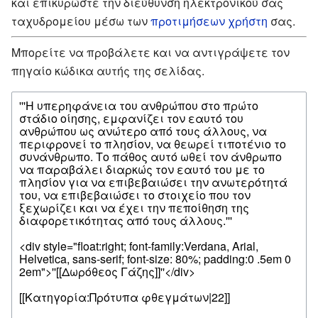
και επικυρώστε την διεύθυνση ηλεκτρονικού σας
ταχυδρομείου μέσω των
προτιμήσεων χρήστη
σας.
Μπορείτε να προβάλετε και να αντιγράψετε τον
πηγαίο κώδικα αυτής της σελίδας.