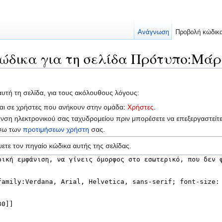
Ανάγνωση
Προβολή κώδικ
ώδικα για τη σελίδα Πρότυπο:Μάρτ
αυτή τη σελίδα, για τους ακόλουθους λόγους:
ται σε χρήστες που ανήκουν στην ομάδα:
Χρήστες
.
υνση ηλεκτρονικού σας ταχυδρομείου πριν μπορέσετε να επεξεργαστείτ
έσω των
προτιμήσεων χρήστη
σας.
ετε τον πηγαίο κώδικα αυτής της σελίδας.