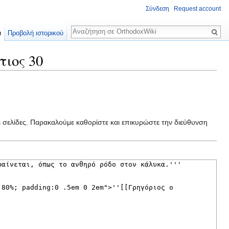
Σύνδεση
Request account
Αναζήτηση
α
Προβολή ιστορικού
ιος 30
ε σελίδες. Παρακαλούμε καθορίστε και επικυρώστε την διεύθυνση