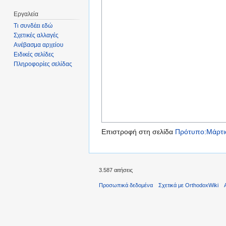
Εργαλεία
Τι συνδέει εδώ
Σχετικές αλλαγές
Ανέβασμα αρχείου
Ειδικές σελίδες
Πληροφορίες σελίδας
Επιστροφή στη σελίδα
Πρότυπο:Μάρτι
3.587 αιτήσεις
Προσωπικά δεδομένα
Σχετικά με OrthodoxWiki