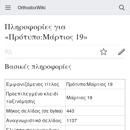
OrthodoxWiki
Πληροφορίες για
«Πρότυπο:Μάρτιος 19»
Βασικές πληροφορίες
Εμφανιζόμενος τίτλος
Πρότυπο:Μάρτιος 19
Προεπιλεγμένο κλειδί
Μάρτιος 19
ταξινόμησης
Μήκος σελίδας (σε bytes)
443
Αναγνωριστικό σελίδας
1137
Γλώσσα περιεχομένου