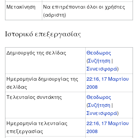
Μετακίνηση
Να επιτρέπονται όλοι οι χρήστες
(αόριστη)
Ιστορικό επεξεργασίας
Δημιουργός της σελίδας
Θεοδωρος
(
Συζήτηση
|
Συνεισφορά
)
Ημερομηνία δημιουργίας της
22:16, 17 Μαρτίου
σελίδας
2008
Τελευταίος συντάκτης
Θεοδωρος
(
Συζήτηση
|
Συνεισφορά
)
Ημερομηνία τελευταίας
22:16, 17 Μαρτίου
επεξεργασίας
2008