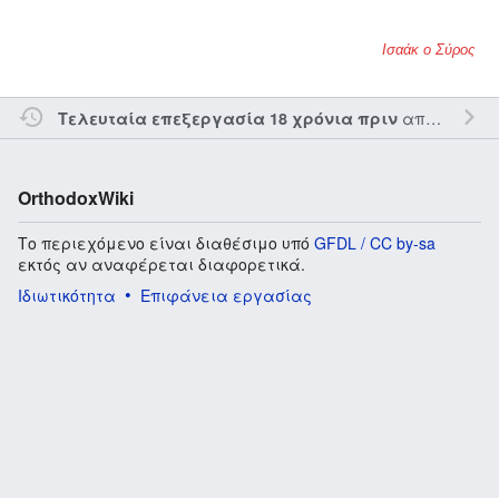
Ισαάκ ο Σύρος
από τον την
Τελευταία επεξεργασία 18 χρόνια πριν
OrthodoxWiki
Το περιεχόμενο είναι διαθέσιμο υπό
GFDL / CC by-sa
εκτός αν αναφέρεται διαφορετικά.
Ιδιωτικότητα
Επιφάνεια εργασίας