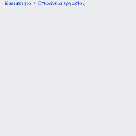
Ιδιωτικότητα
Επιφάνεια εργασίας