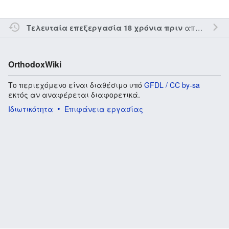
από τον την
Τελευταία επεξεργασία 18 χρόνια πριν
OrthodoxWiki
Το περιεχόμενο είναι διαθέσιμο υπό
GFDL / CC by-sa
εκτός αν αναφέρεται διαφορετικά.
Ιδιωτικότητα
Επιφάνεια εργασίας