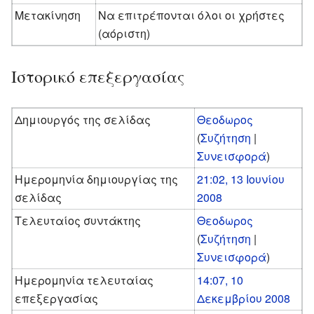
Μετακίνηση
Να επιτρέπονται όλοι οι χρήστες
(αόριστη)
Ιστορικό επεξεργασίας
Δημιουργός της σελίδας
Θεοδωρος
(
Συζήτηση
|
Συνεισφορά
)
Ημερομηνία δημιουργίας της
21:02, 13 Ιουνίου
σελίδας
2008
Τελευταίος συντάκτης
Θεοδωρος
(
Συζήτηση
|
Συνεισφορά
)
Ημερομηνία τελευταίας
14:07, 10
επεξεργασίας
Δεκεμβρίου 2008