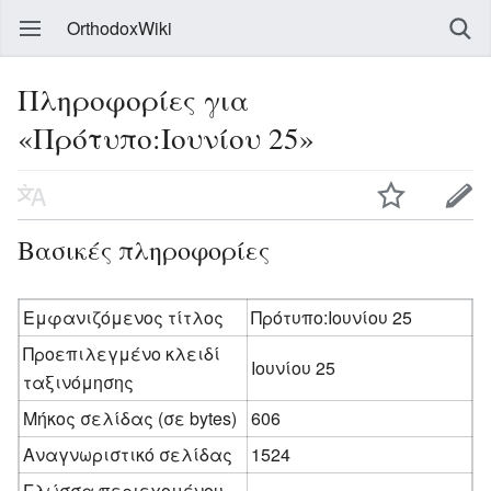
OrthodoxWiki
Πληροφορίες για
«Πρότυπο:Ιουνίου 25»
Βασικές πληροφορίες
Εμφανιζόμενος τίτλος
Πρότυπο:Ιουνίου 25
Προεπιλεγμένο κλειδί
Ιουνίου 25
ταξινόμησης
Μήκος σελίδας (σε bytes)
606
Αναγνωριστικό σελίδας
1524
Γλώσσα περιεχομένου