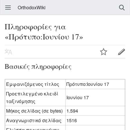
OrthodoxWiki
Πληροφορίες για
«Πρότυπο:Ιουνίου 17»
Βασικές πληροφορίες
Εμφανιζόμενος τίτλος
Πρότυπο:Ιουνίου 17
Προεπιλεγμένο κλειδί
Ιουνίου 17
ταξινόμησης
Μήκος σελίδας (σε bytes)
1.594
Αναγνωριστικό σελίδας
1516
Γλώσσα περιεχομένου