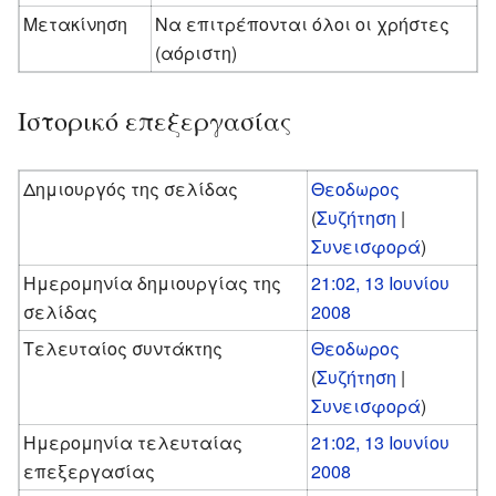
Μετακίνηση
Να επιτρέπονται όλοι οι χρήστες
(αόριστη)
Ιστορικό επεξεργασίας
Δημιουργός της σελίδας
Θεοδωρος
(
Συζήτηση
|
Συνεισφορά
)
Ημερομηνία δημιουργίας της
21:02, 13 Ιουνίου
σελίδας
2008
Τελευταίος συντάκτης
Θεοδωρος
(
Συζήτηση
|
Συνεισφορά
)
Ημερομηνία τελευταίας
21:02, 13 Ιουνίου
επεξεργασίας
2008