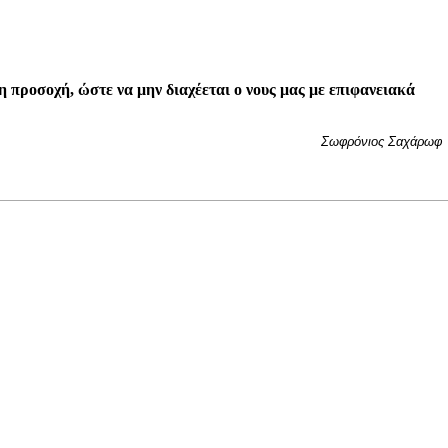
 προσοχή, ώστε να μην διαχέεται ο νους μας με επιφανειακά
Σωφρόνιος Σαχάρωφ