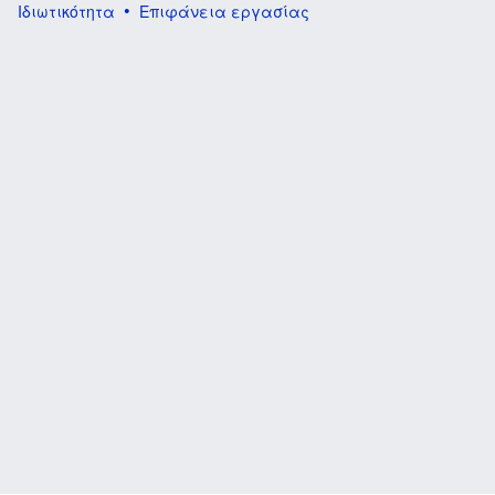
Ιδιωτικότητα
Επιφάνεια εργασίας