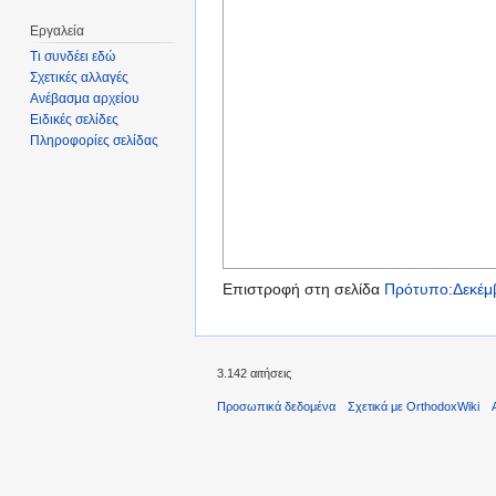
Εργαλεία
Τι συνδέει εδώ
Σχετικές αλλαγές
Ανέβασμα αρχείου
Ειδικές σελίδες
Πληροφορίες σελίδας
Επιστροφή στη σελίδα
Πρότυπο:Δεκέμ
3.142 αιτήσεις
Προσωπικά δεδομένα
Σχετικά με OrthodoxWiki