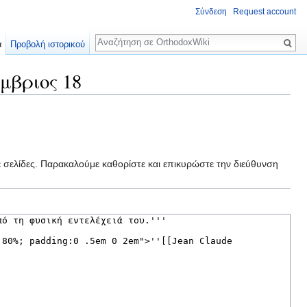
Σύνδεση
Request account
Αναζήτηση
α
Προβολή ιστορικού
μβριος 18
ε σελίδες. Παρακαλούμε καθορίστε και επικυρώστε την διεύθυνση