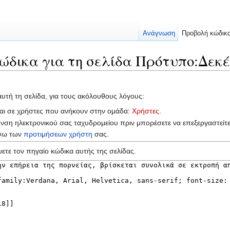
Ανάγνωση
Προβολή κώδικ
ώδικα για τη σελίδα Πρότυπο:Δεκέ
αυτή τη σελίδα, για τους ακόλουθους λόγους:
ται σε χρήστες που ανήκουν στην ομάδα:
Χρήστες
.
υνση ηλεκτρονικού σας ταχυδρομείου πριν μπορέσετε να επεξεργαστείτ
έσω των
προτιμήσεων χρήστη
σας.
ετε τον πηγαίο κώδικα αυτής της σελίδας.