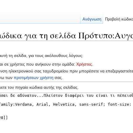
Ανάγνωση
Προβολή κώδικ
ώδικα για τη σελίδα Πρότυπο:Αυγ
αυτή τη σελίδα, για τους ακόλουθους λόγους:
ται σε χρήστες που ανήκουν στην ομάδα:
Χρήστες
.
υνση ηλεκτρονικού σας ταχυδρομείου πριν μπορέσετε να επεξεργαστείτ
έσω των
προτιμήσεων χρήστη
σας.
ετε τον πηγαίο κώδικα αυτής της σελίδας.