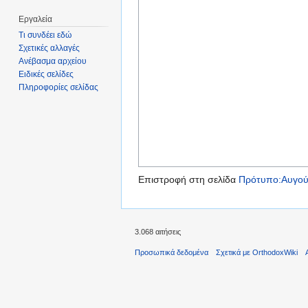
Εργαλεία
Τι συνδέει εδώ
Σχετικές αλλαγές
Ανέβασμα αρχείου
Ειδικές σελίδες
Πληροφορίες σελίδας
Επιστροφή στη σελίδα
Πρότυπο:Αυγού
3.068 αιτήσεις
Προσωπικά δεδομένα
Σχετικά με OrthodoxWiki