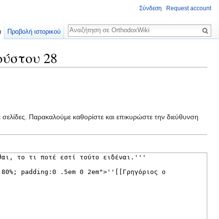
Σύνδεση
Request account
Αναζήτηση
α
Προβολή ιστορικού
ούστου 28
ε σελίδες. Παρακαλούμε καθορίστε και επικυρώστε την διεύθυνση