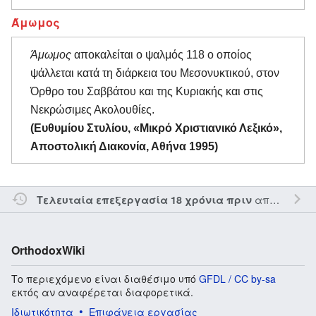
Άμωμος
Άμωμος
αποκαλείται ο ψαλμός 118 ο οποίος
ψάλλεται κατά τη διάρκεια του Μεσονυκτικού, στον
Όρθρο του Σαββάτου και της Κυριακής και στις
Νεκρώσιμες Ακολουθίες.
(Ευθυμίου Στυλίου, «Μικρό Χριστιανικό Λεξικό»,
Αποστολική Διακονία, Αθήνα 1995)
από τον την
Τελευταία επεξεργασία 18 χρόνια πριν
OrthodoxWiki
Το περιεχόμενο είναι διαθέσιμο υπό
GFDL / CC by-sa
εκτός αν αναφέρεται διαφορετικά.
Ιδιωτικότητα
Επιφάνεια εργασίας