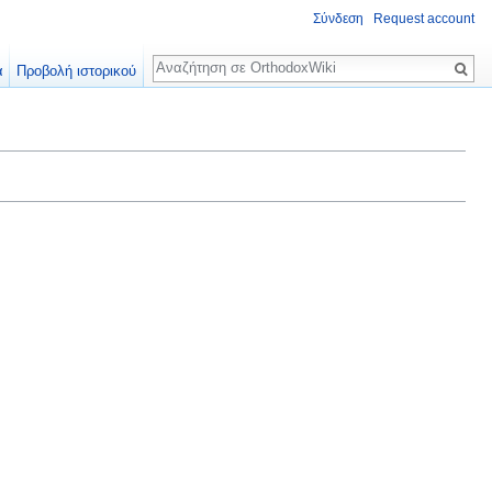
Σύνδεση
Request account
Αναζήτηση
α
Προβολή ιστορικού