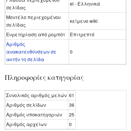
el - Ελληνικά
σελίδας
Μοντέλο περιεχομένου
κείμενο wiki
σελίδας
Ευρετηρίαση από ρομπότ
Επιτρεπτό
Αριθμός
ανακατευθύνσεων σε
0
αυτήν τη σελίδα
Πληροφορίες κατηγορίας
Συνολικός αριθμός μελών
61
Αριθμός σελίδων
36
Αριθμός υποκατηγοριών
25
Αριθμός αρχείων
0