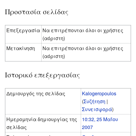
Προστασία σελίδας
Επεξεργασία
Να επιτρέπονται όλοι οι χρήστες
(αόριστη)
Μετακίνηση
Να επιτρέπονται όλοι οι χρήστες
(αόριστη)
Ιστορικό επεξεργασίας
Δημιουργός της σελίδας
Kalogeropoulos
(
Συζήτηση
|
Συνεισφορά
)
Ημερομηνία δημιουργίας της
10:32, 25 Μαΐου
σελίδας
2007