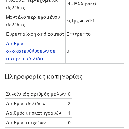
el - Ελληνικά
σελίδας
Μοντέλο περιεχομένου
κείμενο wiki
σελίδας
Ευρετηρίαση από ρομπότ
Επιτρεπτό
Αριθμός
ανακατευθύνσεων σε
0
αυτήν τη σελίδα
Πληροφορίες κατηγορίας
Συνολικός αριθμός μελών
3
Αριθμός σελίδων
2
Αριθμός υποκατηγοριών
1
Αριθμός αρχείων
0