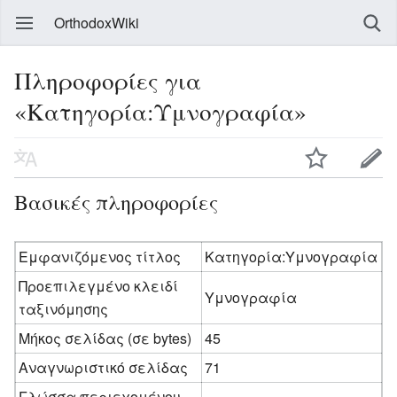
OrthodoxWiki
Πληροφορίες για
«Κατηγορία:Υμνογραφία»
Βασικές πληροφορίες
Εμφανιζόμενος τίτλος
Κατηγορία:Υμνογραφία
Προεπιλεγμένο κλειδί
Υμνογραφία
ταξινόμησης
Μήκος σελίδας (σε bytes)
45
Αναγνωριστικό σελίδας
71
Γλώσσα περιεχομένου