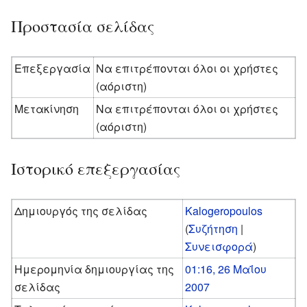
Προστασία σελίδας
Επεξεργασία
Να επιτρέπονται όλοι οι χρήστες
(αόριστη)
Μετακίνηση
Να επιτρέπονται όλοι οι χρήστες
(αόριστη)
Ιστορικό επεξεργασίας
Δημιουργός της σελίδας
Kalogeropoulos
(
Συζήτηση
|
Συνεισφορά
)
Ημερομηνία δημιουργίας της
01:16, 26 Μαΐου
σελίδας
2007