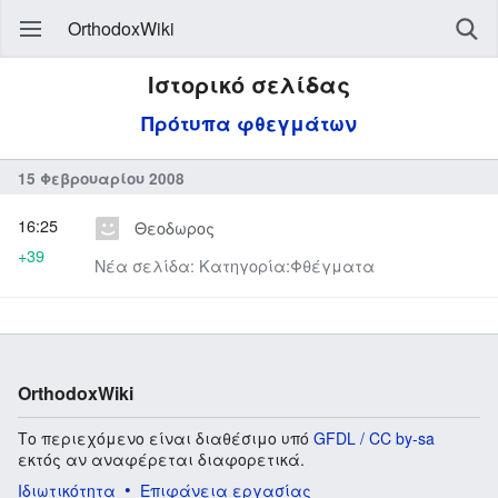
OrthodoxWiki
Ιστορικό σελίδας
Πρότυπα φθεγμάτων
15 Φεβρουαρίου 2008
16:25
Θεοδωρος
+39
Νέα σελίδα: Κατηγορία:Φθέγματα
OrthodoxWiki
Το περιεχόμενο είναι διαθέσιμο υπό
GFDL / CC by-sa
εκτός αν αναφέρεται διαφορετικά.
Ιδιωτικότητα
Επιφάνεια εργασίας