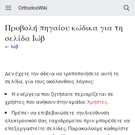
OrthodoxWiki
Προβολή πηγαίου κώδικα για τη
σελίδα Ιώβ
←
Ιώβ
Δεν έχετε την άδεια να τροποποιήσετε αυτή τη
σελίδα, για τους ακόλουθους λόγους:
Η ενέργεια που ζητήσατε περιορίζεται σε
χρήστες που ανήκουν στην ομάδα:
Χρήστες
.
Πρέπει να επιβεβαιώσετε την διεύθυνση
ηλεκτρονικού σας ταχυδρομείου πριν μπορέσετε να
επεξεργαστείτε σελίδες. Παρακαλούμε καθορίστε