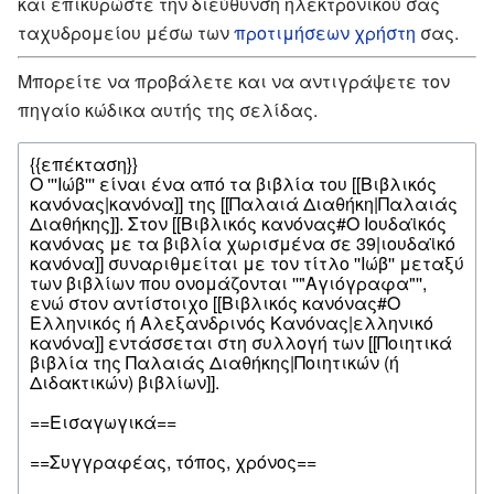
και επικυρώστε την διεύθυνση ηλεκτρονικού σας
ταχυδρομείου μέσω των
προτιμήσεων χρήστη
σας.
Μπορείτε να προβάλετε και να αντιγράψετε τον
πηγαίο κώδικα αυτής της σελίδας.