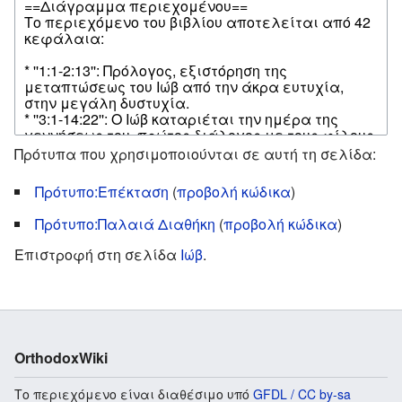
Πρότυπα που χρησιμοποιούνται σε αυτή τη σελίδα:
Πρότυπο:Επέκταση
(
προβολή κώδικα
)
Πρότυπο:Παλαιά Διαθήκη
(
προβολή κώδικα
)
Επιστροφή στη σελίδα
Ιώβ
.
OrthodoxWiki
Το περιεχόμενο είναι διαθέσιμο υπό
GFDL / CC by-sa