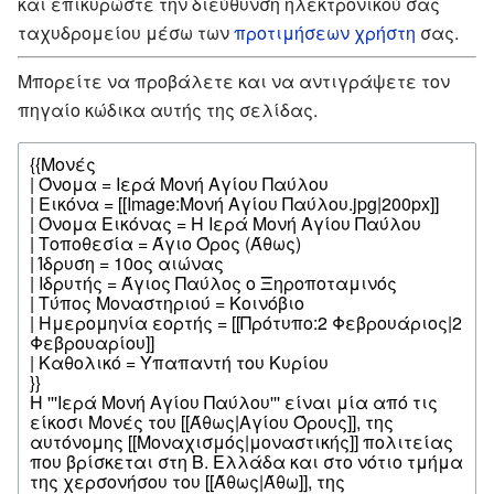
και επικυρώστε την διεύθυνση ηλεκτρονικού σας
ταχυδρομείου μέσω των
προτιμήσεων χρήστη
σας.
Μπορείτε να προβάλετε και να αντιγράψετε τον
πηγαίο κώδικα αυτής της σελίδας.