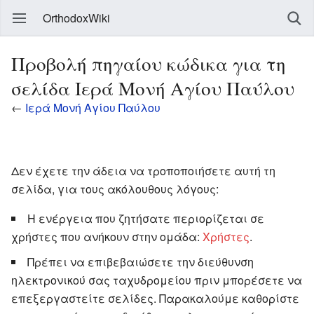
OrthodoxWiki
Προβολή πηγαίου κώδικα για τη
σελίδα Ιερά Μονή Αγίου Παύλου
←
Ιερά Μονή Αγίου Παύλου
Δεν έχετε την άδεια να τροποποιήσετε αυτή τη
σελίδα, για τους ακόλουθους λόγους:
Η ενέργεια που ζητήσατε περιορίζεται σε
χρήστες που ανήκουν στην ομάδα:
Χρήστες
.
Πρέπει να επιβεβαιώσετε την διεύθυνση
ηλεκτρονικού σας ταχυδρομείου πριν μπορέσετε να
επεξεργαστείτε σελίδες. Παρακαλούμε καθορίστε