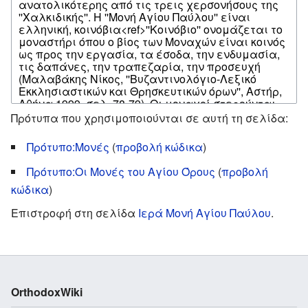
Πρότυπα που χρησιμοποιούνται σε αυτή τη σελίδα:
Πρότυπο:Μονές
(
προβολή κώδικα
)
Πρότυπο:Οι Μονές του Αγίου Όρους
(
προβολή
κώδικα
)
Επιστροφή στη σελίδα
Ιερά Μονή Αγίου Παύλου
.
OrthodoxWiki