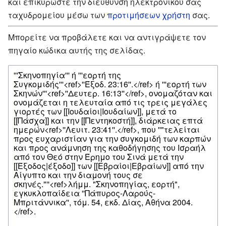
και επικυρώστε την διεύθυνση ηλεκτρονικού σας
ταχυδρομείου μέσω των
προτιμήσεων χρήστη
σας.
Μπορείτε να προβάλετε και να αντιγράψετε τον
πηγαίο κώδικα αυτής της σελίδας.