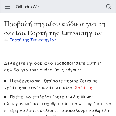
OrthodoxWiki
Προβολή πηγαίου κώδικα για τη
σελίδα Εορτή της Σκηνοπηγίας
←
Εορτή της Σκηνοπηγίας
Δεν έχετε την άδεια να τροποποιήσετε αυτή τη
σελίδα, για τους ακόλουθους λόγους:
Η ενέργεια που ζητήσατε περιορίζεται σε
χρήστες που ανήκουν στην ομάδα:
Χρήστες
.
Πρέπει να επιβεβαιώσετε την διεύθυνση
ηλεκτρονικού σας ταχυδρομείου πριν μπορέσετε να
επεξεργαστείτε σελίδες. Παρακαλούμε καθορίστε