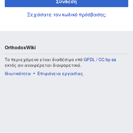
Σύνδεση
Ξεχάσατε τον κωδικό πρόσβασης;
OrthodoxWiki
Το περιεχόμενο είναι διαθέσιμο υπό
GFDL / CC by-sa
εκτός αν αναφέρεται διαφορετικά.
Ιδιωτικότητα
Επιφάνεια εργασίας