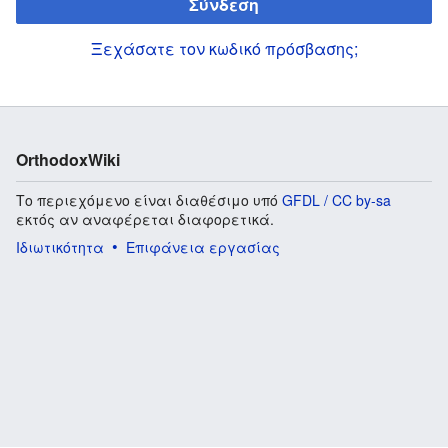
Σύνδεση
Ξεχάσατε τον κωδικό πρόσβασης;
OrthodoxWiki
Το περιεχόμενο είναι διαθέσιμο υπό
GFDL / CC by-sa
εκτός αν αναφέρεται διαφορετικά.
Ιδιωτικότητα
Επιφάνεια εργασίας