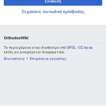
Σύνδεση
Ξεχάσατε τον κωδικό πρόσβασης;
OrthodoxWiki
Το περιεχόμενο είναι διαθέσιμο υπό
GFDL / CC by-sa
εκτός αν αναφέρεται διαφορετικά.
Ιδιωτικότητα
Επιφάνεια εργασίας