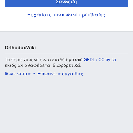
Σύνδεση
Ξεχάσατε τον κωδικό πρόσβασης;
OrthodoxWiki
Το περιεχόμενο είναι διαθέσιμο υπό
GFDL / CC by-sa
εκτός αν αναφέρεται διαφορετικά.
Ιδιωτικότητα
Επιφάνεια εργασίας