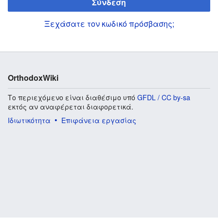
Σύνδεση
Ξεχάσατε τον κωδικό πρόσβασης;
OrthodoxWiki
Το περιεχόμενο είναι διαθέσιμο υπό
GFDL / CC by-sa
εκτός αν αναφέρεται διαφορετικά.
Ιδιωτικότητα
Επιφάνεια εργασίας