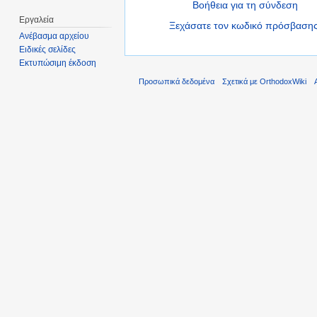
Βοήθεια για τη σύνδεση
Εργαλεία
Ξεχάσατε τον κωδικό πρόσβασης
Ανέβασμα αρχείου
Ειδικές σελίδες
Εκτυπώσιμη έκδοση
Προσωπικά δεδομένα
Σχετικά με OrthodoxWiki