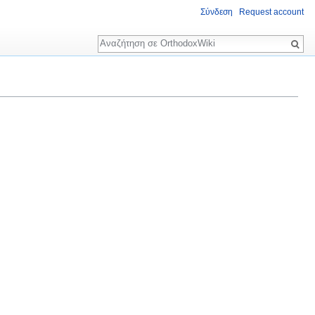
Σύνδεση
Request account
Αναζήτηση