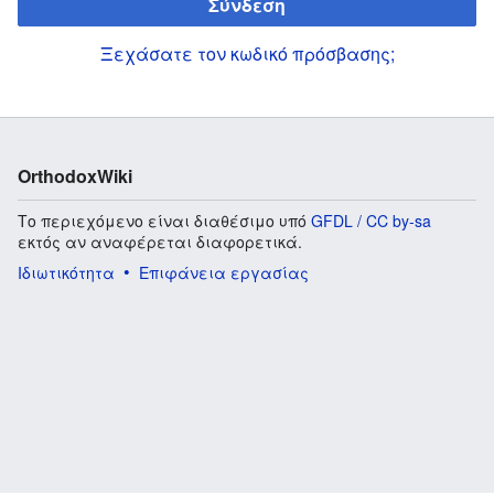
Σύνδεση
Ξεχάσατε τον κωδικό πρόσβασης;
OrthodoxWiki
Το περιεχόμενο είναι διαθέσιμο υπό
GFDL / CC by-sa
εκτός αν αναφέρεται διαφορετικά.
Ιδιωτικότητα
Επιφάνεια εργασίας