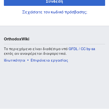
Σύνδεση
Ξεχάσατε τον κωδικό πρόσβασης;
OrthodoxWiki
Το περιεχόμενο είναι διαθέσιμο υπό
GFDL / CC by-sa
εκτός αν αναφέρεται διαφορετικά.
Ιδιωτικότητα
Επιφάνεια εργασίας