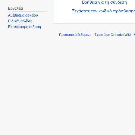
Βοήθεια για τη σύνδεση
Εργαλεία
Ξεχάσατε τον κωδικό πρόσβασης
Ανέβασμα αρχείου
Ειδικές σελίδες
Εκτυπώσιμη έκδοση
Προσωπικά δεδομένα
Σχετικά με OrthodoxWiki