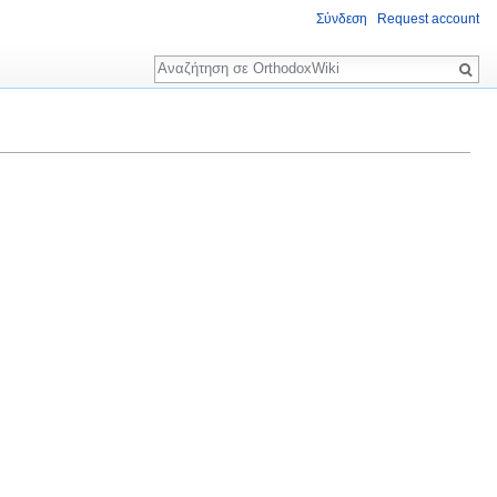
Σύνδεση
Request account
Αναζήτηση