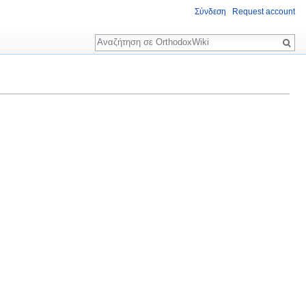
Σύνδεση
Request account
Αναζήτηση