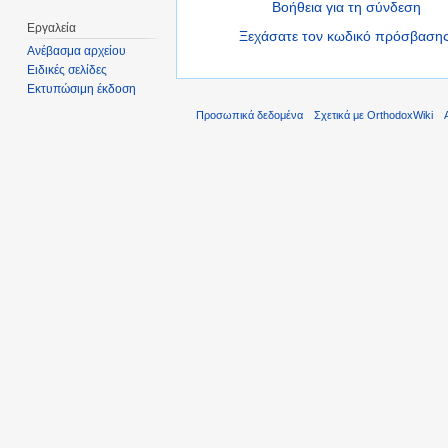
Βοήθεια για τη σύνδεση
Εργαλεία
Ξεχάσατε τον κωδικό πρόσβασης
Ανέβασμα αρχείου
Ειδικές σελίδες
Εκτυπώσιμη έκδοση
Προσωπικά δεδομένα
Σχετικά με OrthodoxWiki