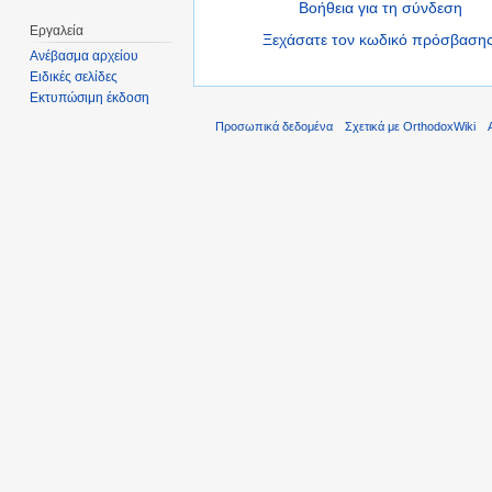
Βοήθεια για τη σύνδεση
Εργαλεία
Ξεχάσατε τον κωδικό πρόσβασης
Ανέβασμα αρχείου
Ειδικές σελίδες
Εκτυπώσιμη έκδοση
Προσωπικά δεδομένα
Σχετικά με OrthodoxWiki