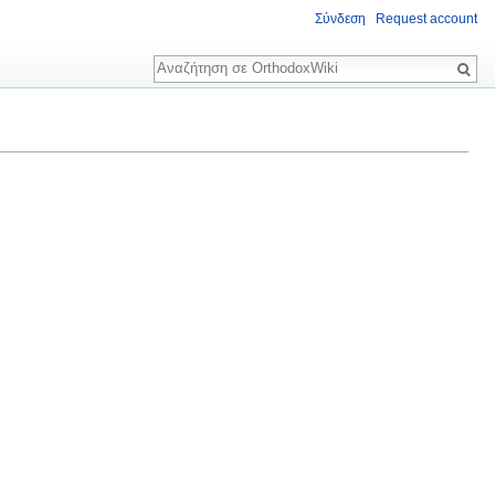
Σύνδεση
Request account
Αναζήτηση