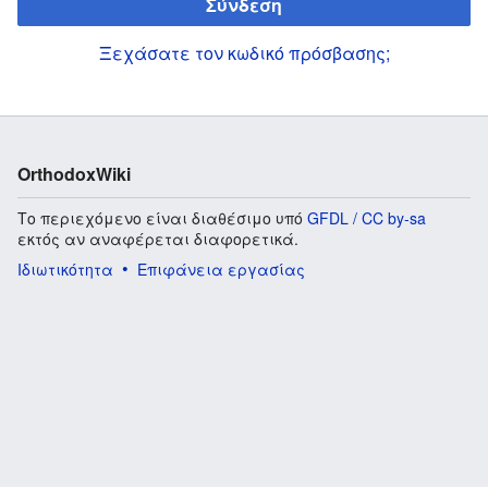
Σύνδεση
Ξεχάσατε τον κωδικό πρόσβασης;
OrthodoxWiki
Το περιεχόμενο είναι διαθέσιμο υπό
GFDL / CC by-sa
εκτός αν αναφέρεται διαφορετικά.
Ιδιωτικότητα
Επιφάνεια εργασίας