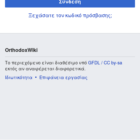
Σύνδεση
Ξεχάσατε τον κωδικό πρόσβασης;
OrthodoxWiki
Το περιεχόμενο είναι διαθέσιμο υπό
GFDL / CC by-sa
εκτός αν αναφέρεται διαφορετικά.
Ιδιωτικότητα
Επιφάνεια εργασίας